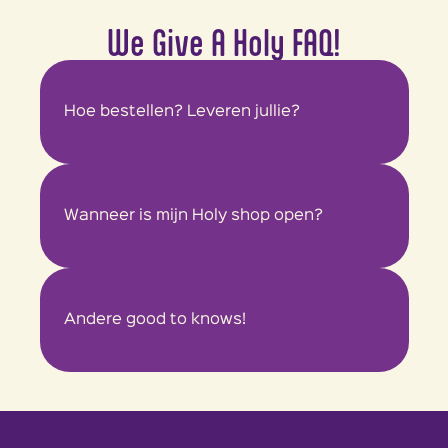
We Give A Holy FAQ!
Hoe bestellen? Leveren jullie?
Wanneer is mijn Holy shop open?
Andere good to knows! 