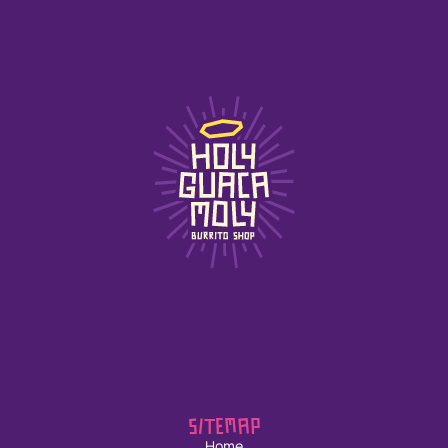
SITEMAP
Home