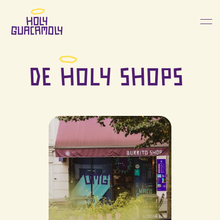
De holy shops 