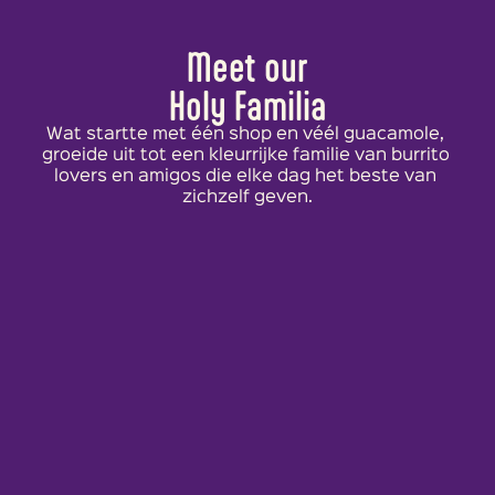
Meet our
Holy Familia
Wat startte met één shop en véél guacamole, 
groeide uit tot een kleurrijke familie van burrito 
lovers en amigos die elke dag het beste van 
zichzelf geven.